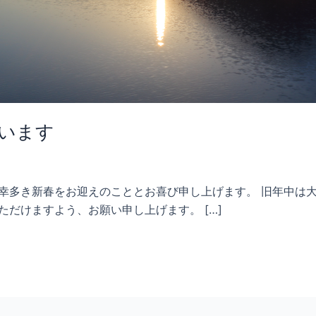
います
、幸多き新春をお迎えのこととお喜び申し上げます。 旧年中は
ただけますよう、お願い申し上げます。 […]