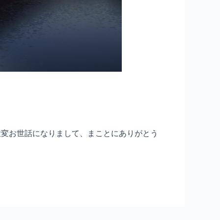
大変お世話になりまして、まことにありがとう