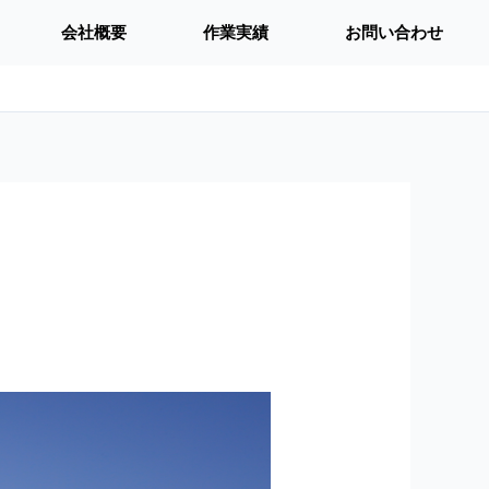
会社概要
作業実績
お問い合わせ