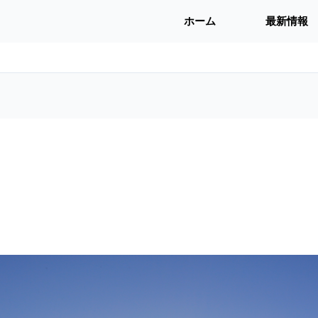
ホーム
最新情報